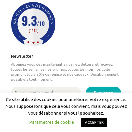
Newsletter
Abonnez vous dès maintenant à nos newsletters, et recevez
toutes les semaines nos promos, toutes les mois nos code
promo jusqu'à 20% de remise et nos cadeaux! Désabonnement
possible à tout moment.
S'inscrire
Ce site utilise des cookies pour améliorer votre expérience.
Nous supposerons que cela vous convient, mais vous pouvez
Nos transporteurs partenaires
vous désabonner si vous le souhaitez.
Paramètres de cookie
ACCEPTER