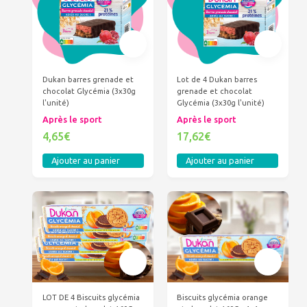
Dukan barres grenade et
Lot de 4 Dukan barres
chocolat Glycémia (3x30g
grenade et chocolat
l'unité)
Glycémia (3x30g l'unité)
Après le sport
Après le sport
4,65€
17,62€
Ajouter au panier
Ajouter au panier
LOT DE 4 Biscuits glycémia
Biscuits glycémia orange