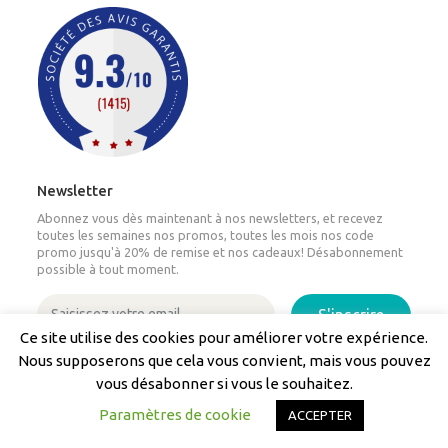
Newsletter
Abonnez vous dès maintenant à nos newsletters, et recevez
toutes les semaines nos promos, toutes les mois nos code
promo jusqu'à 20% de remise et nos cadeaux! Désabonnement
possible à tout moment.
S'inscrire
Ce site utilise des cookies pour améliorer votre expérience.
Nous supposerons que cela vous convient, mais vous pouvez
Nos transporteurs partenaires
vous désabonner si vous le souhaitez.
Paramètres de cookie
ACCEPTER