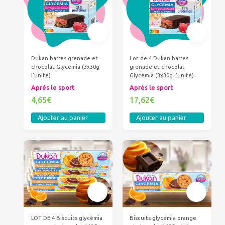
Dukan barres grenade et
Lot de 4 Dukan barres
chocolat Glycémia (3x30g
grenade et chocolat
l'unité)
Glycémia (3x30g l'unité)
Après le sport
Après le sport
4,65€
17,62€
Ajouter au panier
Ajouter au panier
LOT DE 4 Biscuits glycémia
Biscuits glycémia orange