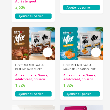
Après le sport
5,60€
Ajouter au panier
Ajouter au panier
Eleve11fit MIX SAVEUR
Eleve11fit MIX SAVEUR
PRALINE SANS SUCRE
MANDARINE SANS SUCRE
Aide culinaire, Sauce,
Aide culinaire, Sauce,
édulcorant, boisson
édulcorant, boisson
1,32€
1,32€
Ajouter au panier
Ajouter au panier