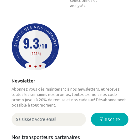
sélectionnés et
analysés.
Newsletter
Abonnez vous dès maintenant à nos newsletters, et recevez
toutes les semaines nos promos, toutes les mois nos code
promo jusqu'à 20% de remise et nos cadeaux! Désabonnement
possible à tout moment.
S'inscrire
Nos transporteurs partenaires