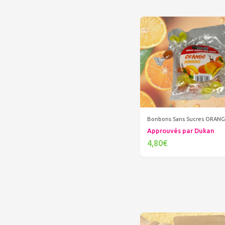
Bonbons Sans Sucres ORAN
Approuvés par Dukan
4,80€
Ajouter au panier