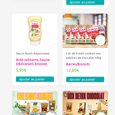
Ajouter au panier
Sauce façon mayonnaise
Lot de 4 mini cookies aux
pépites de chocolat 100g
Aide culinaire, Sauce,
édulcorant, boisson
Barres/biscuits
5,95€
12,80€
Ajouter au panier
Ajouter au panier