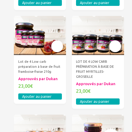
Ajouter au panier
Ajouter au panier
Lot de 4 Low carb
LOT DE 4 LOW CARB
préparation à base de fruit
PRÉPARATION À BASE DE
framboise-fraise 210g
FRUIT MYRTILLES-
GROSEILLE
Approuvés par Dukan
Approuvés par Dukan
23,00€
23,00€
Ajouter au panier
Ajouter au panier